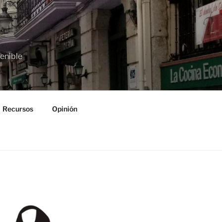
tenible
Recursos
Opinión