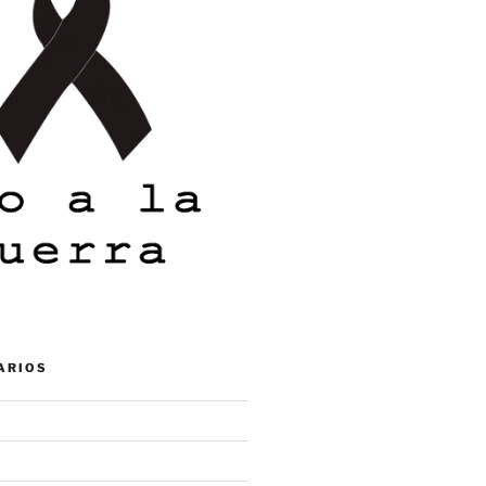
ARIOS