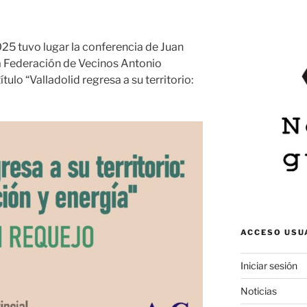
25 tuvo lugar la conferencia de Juan
la Federación de Vecinos Antonio
tulo “Valladolid regresa a su territorio:
ACCESO USU
Iniciar sesión
Noticias