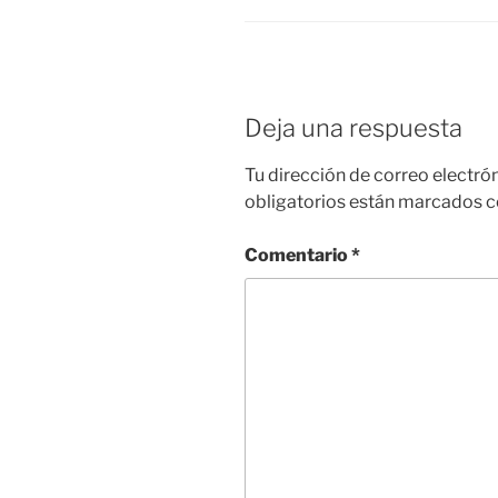
Deja una respuesta
Tu dirección de correo electró
obligatorios están marcados 
Comentario
*