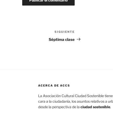
SIGUIENTE
Siguiente
entrada
Séptima clase
ACERCA DE ACCS
La Asociación Cultural Ciudad Sostenible tiene 
cara a la ciudadanía, los asuntos relativos a u
desde la perspectiva de la
ciudad sostenible
.