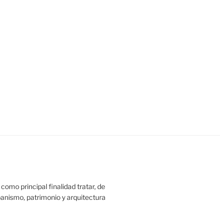
como principal finalidad tratar, de
rbanismo, patrimonio y arquitectura