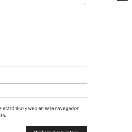
electrónico y web en este navegador
te.