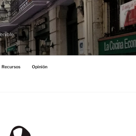
tenible
Recursos
Opinión