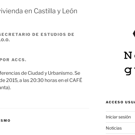
ivienda en Castilla y León
SECRETARIO DE ESTUDIOS DE
O.O.
 POR ACCS.
nferencias de Ciudad y Urbanismo. Se
de 2015, a las 20:30 horas en el CAFÉ
nta).
ACCESO USU
Iniciar sesión
NISMO
Noticias