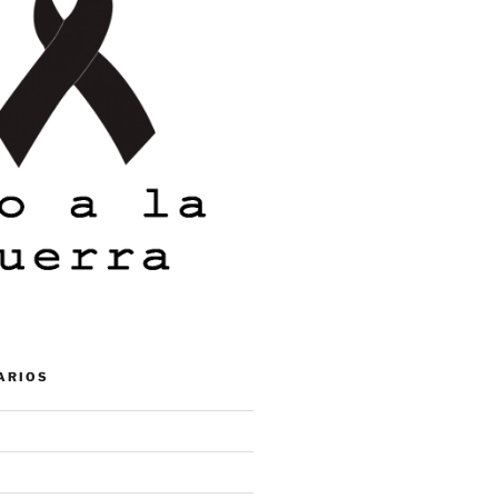
ARIOS