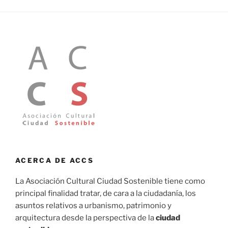
ACERCA DE ACCS
La Asociación Cultural Ciudad Sostenible tiene como
principal finalidad tratar, de cara a la ciudadanía, los
asuntos relativos a urbanismo, patrimonio y
arquitectura desde la perspectiva de la
ciudad