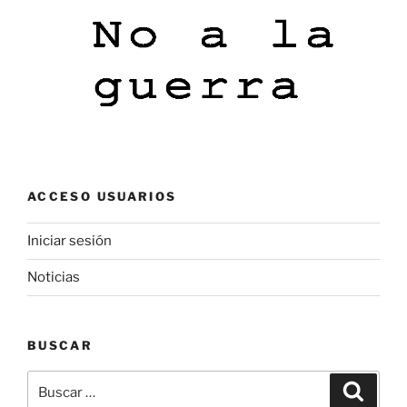
ACCESO USUARIOS
Iniciar sesión
Noticias
BUSCAR
Buscar
Buscar
por: