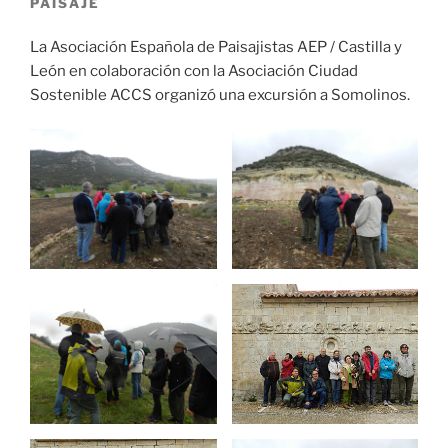
PAISAJE
La Asociación Española de Paisajistas AEP / Castilla y
León en colaboración con la Asociación Ciudad
Sostenible ACCS organizó una excursión a Somolinos.