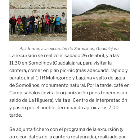
Asistentes a la excursión de Somolinos, Guadalajara.
La excursión se realizó el sábado 26 de abril, y a las
11,30 en Somolinos (Guadalajara), para visitar la
cantera, comer en plan pic-nic (más adecuado, rápido y
barato), ir al CTR Molingordo y Laguna y salto de agua
de Somolinos, monumento natural. Por la tarde, café en
Campisábalos (invita la organización pues tenemos un
saldo de La Higuera), visita al Centro de Interpretación
y paseo por el pueblo, terminando aprox. a las 7,00
tarde.
Se adjunta fichero con el programa de la excursión (y
otro con datos de la cantera restaurada), realizado por