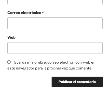
Correo electrónico
*
Web
Guarda mi nombre, correo electrónico y web en
este navegador para la próxima vez que comente.
Navegación