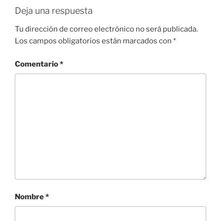
Deja una respuesta
Tu dirección de correo electrónico no será publicada.
Los campos obligatorios están marcados con
*
Comentario
*
Nombre
*