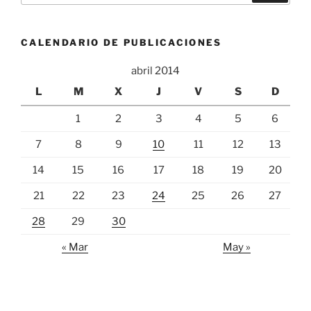
CALENDARIO DE PUBLICACIONES
abril 2014
L
M
X
J
V
S
D
1
2
3
4
5
6
7
8
9
10
11
12
13
14
15
16
17
18
19
20
21
22
23
24
25
26
27
28
29
30
« Mar
May »