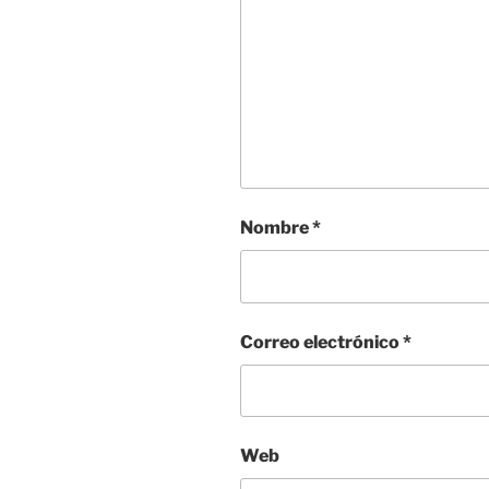
Nombre
*
Correo electrónico
*
Web