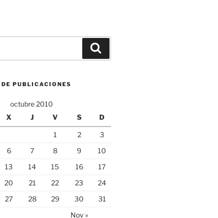
Buscar
 DE PUBLICACIONES
octubre 2010
X
J
V
S
D
1
2
3
6
7
8
9
10
13
14
15
16
17
20
21
22
23
24
27
28
29
30
31
Nov »