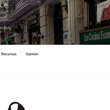
tenible
Recursos
Opinión