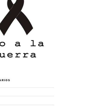
ARIOS