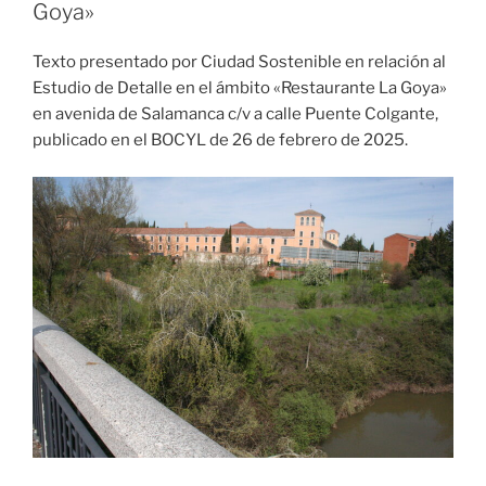
Goya»
Texto presentado por Ciudad Sostenible en relación al
Estudio de Detalle en el ámbito «Restaurante La Goya»
en avenida de Salamanca c/v a calle Puente Colgante,
publicado en el BOCYL de 26 de febrero de 2025.