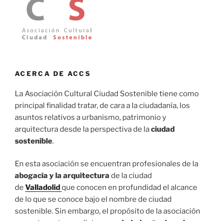
ACERCA DE ACCS
La Asociación Cultural Ciudad Sostenible tiene como
principal finalidad tratar, de cara a la ciudadanía, los
asuntos relativos a urbanismo, patrimonio y
arquitectura desde la perspectiva de la
ciudad
sostenible
.
En esta asociación se encuentran profesionales de la
abogacía y la arquitectura
de la ciudad
de
Valladolid
que conocen en profundidad el alcance
de lo que se conoce bajo el nombre de ciudad
sostenible. Sin embargo, el propósito de la asociación