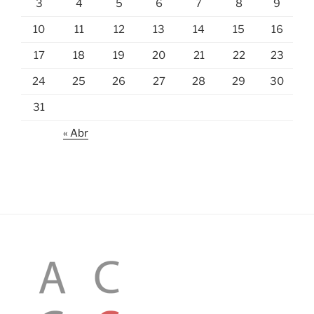
3
4
5
6
7
8
9
10
11
12
13
14
15
16
17
18
19
20
21
22
23
24
25
26
27
28
29
30
31
« Abr